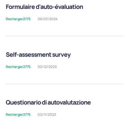
Formulaire d'auto-évaluation
Recharger2775
06/03/2024
Self-assessment survey
Recharger2775
02/12/2023
Questionario di autovalutazione
Recharger2775
02/11/2023