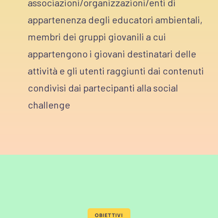
associazioni/organizzazioni/enti di
appartenenza degli educatori ambientali,
membri dei gruppi giovanili a cui
appartengono i giovani destinatari delle
attività e gli utenti raggiunti dai contenuti
condivisi dai partecipanti alla social
challenge
OBIETTIVI