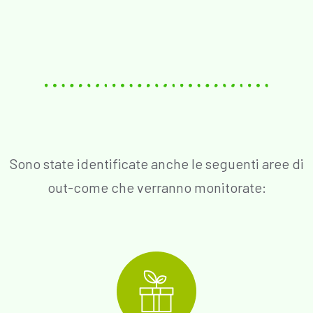
Sono state identificate anche le seguenti aree di
out-come che verranno monitorate: