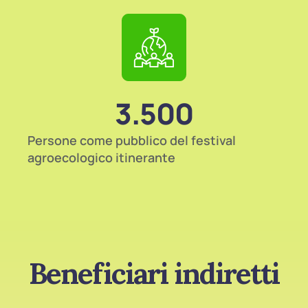
3.500
Persone come pubblico del festival
agroecologico itinerante
Beneficiari indiretti