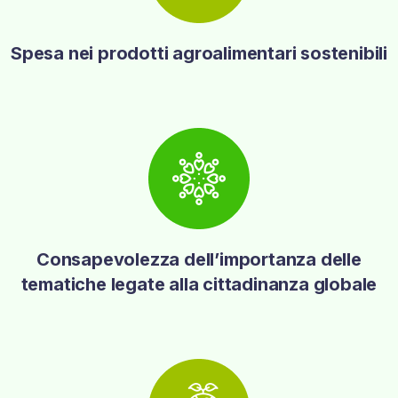
Spesa nei prodotti agroalimentari sostenibili
Consapevolezza dell’importanza delle
tematiche legate alla cittadinanza globale