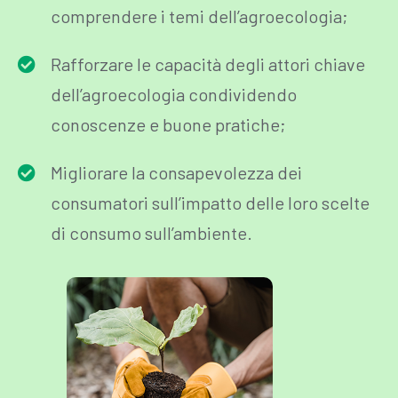
comprendere i temi dell’agroecologia;
Rafforzare le capacità degli attori chiave
dell’agroecologia condividendo
conoscenze e buone pratiche;
Migliorare la consapevolezza dei
consumatori sull’impatto delle loro scelte
di consumo sull’ambiente.