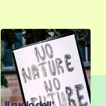
Il ruolo dell'