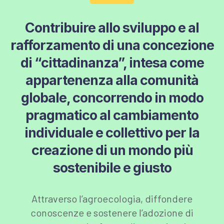
Contribuire allo sviluppo e al
rafforzamento di una concezione
di “cittadinanza”, intesa come
appartenenza alla comunità
globale, concorrendo in modo
pragmatico al cambiamento
individuale e collettivo per la
creazione di un mondo più
sostenibile e giusto
Attraverso l’agroecologia, diffondere
conoscenze e sostenere l’adozione di