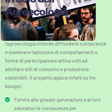
Agroecologia
In particolare, il progetto, attraverso
l’agroecologia intende diffondere conoscenze
e sostenere l’adozione di comportamenti e
forme di partecipazione attiva volti ad
adottare stili di consumo e produzione
sostenibili. Il progetto agisce infatti su tre
bisogni:
Fornire alle giovani generazioni e ai loro
educatori le conoscenze per