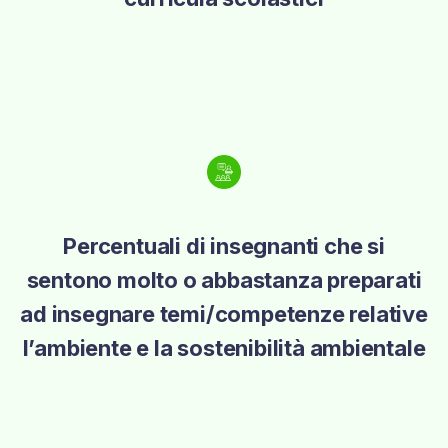
Percentuali di insegnanti che si
sentono molto o abbastanza preparati
ad insegnare temi/competenze relative
l’ambiente e la sostenibilità ambientale