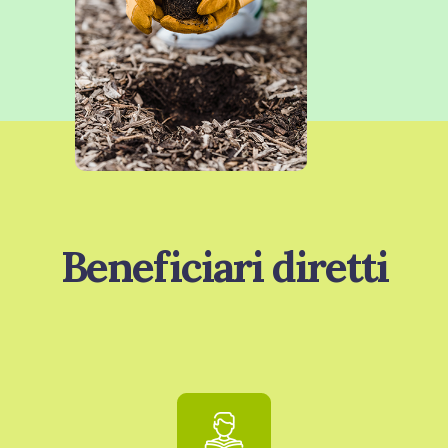
Beneficiari diretti