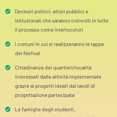
Decisori politici: attori pubblici e
istituzionali che saranno coinvolti in tutto
il processo come interlocutori
I comuni in cui si realizzeranno le tappe
dei festival
Cittadinanza dei quartieri/località
interessati dalle attività implementate
grazie ai progetti ideati dai tavoli di
progettazione partecipata
Le famiglie degli studenti,