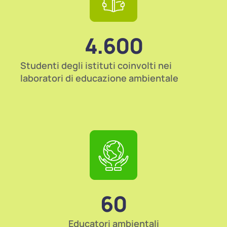
4.600
Studenti degli istituti coinvolti nei
laboratori di educazione ambientale
60
Educatori ambientali