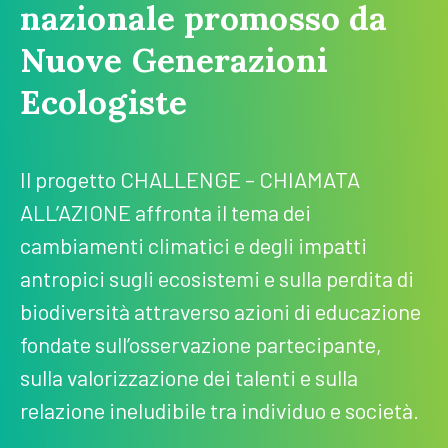
nazionale promosso da
Nuove Generazioni
Ecologiste
Il progetto CHALLENGE – CHIAMATA
ALL’AZIONE affronta il tema dei
cambiamenti climatici e degli impatti
antropici sugli ecosistemi e sulla perdita di
biodiversità attraverso azioni di educazione
fondate sull’osservazione partecipante,
sulla valorizzazione dei talenti e sulla
relazione ineludibile tra individuo e società.