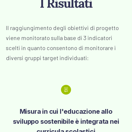
I Risultati
Il raggiungimento degli obiettivi di progetto
viene monitorato sulla base di 3 indicatori
scelti in quanto consentono di monitorare i
diversi gruppi target individuati:
Misura in cui l'educazione allo
sviluppo sostenibile è integrata nei
curricula scolastici