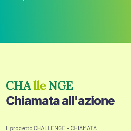
CHA
lle
NGE
Chiamata all'azione
Il progetto CHALLENGE – CHIAMATA