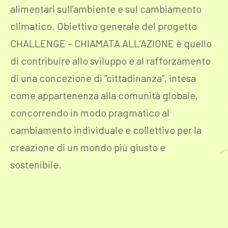
alimentari sull’ambiente e sul cambiamento
climatico. Obiettivo generale del progetto
CHALLENGE – CHIAMATA ALL’AZIONE è quello
di contribuire allo sviluppo e al rafforzamento
di una concezione di “cittadinanza”, intesa
come appartenenza alla comunità globale,
concorrendo in modo pragmatico al
cambiamento individuale e collettivo per la
creazione di un mondo più giusto e
sostenibile.