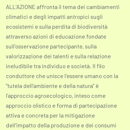
ALL’AZIONE affronta il tema dei cambiamenti
climatici e degli impatti antropici sugli
ecosistemi e sulla perdita di biodiversità
attraverso azioni di educazione fondate
sull’osservazione partecipante, sulla
valorizzazione dei talenti e sulla relazione
ineludibile tra individuo e società. Il filo
conduttore che unisce l’essere umano con la
“tutela dell’ambiente e della natura” è
l’approccio agroecologico, inteso come
approccio olistico e forma di partecipazione
attiva e concreta per la mitigazione
dell’impatto della produzione e dei consumi