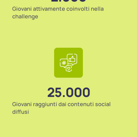
Giovani attivamente coinvolti nella
challenge
25.000
Giovani raggiunti dai contenuti social
diffusi