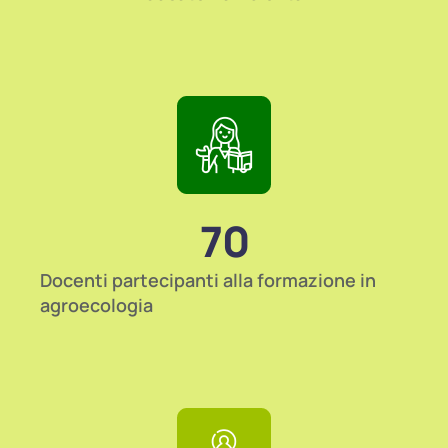
70
Docenti partecipanti alla formazione in
agroecologia