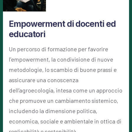
Empowerment di docenti ed
educatori
Un percorso di formazione per favorire
l’empowerment, la condivisione di nuove
metodologie, lo scambio di buone prassi e
assicurare una conoscenza
dell’agroecologia, intesa come un approccio
che promuove un cambiamento sistemico,
includendo la dimensione politica,
economica, sociale e ambientale in ottica di
replicabilità e sostenibilità.