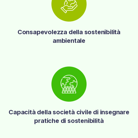
Consapevolezza della sostenibilità
ambientale
Capacità della società civile di insegnare
pratiche di sostenibilità