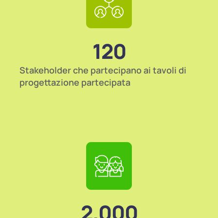
120
Stakeholder che partecipano ai tavoli di
progettazione partecipata
2.000