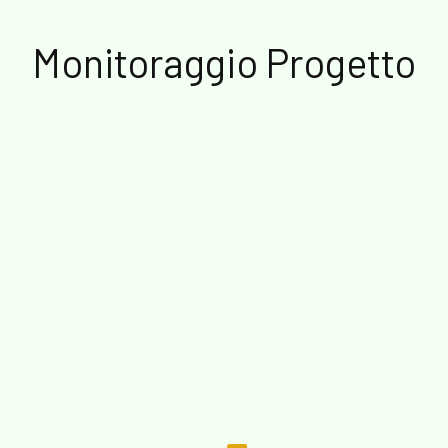
Monitoraggio Progetto