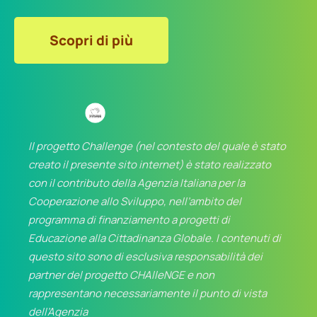
Scopri di più
Il progetto Challenge (nel contesto del quale è stato
creato il presente sito internet) è stato realizzato
con il contributo della Agenzia Italiana per la
Cooperazione allo Sviluppo, nell’ambito del
programma di finanziamento a progetti di
Educazione alla Cittadinanza Globale. I contenuti di
questo sito sono di esclusiva responsabilità dei
partner del progetto CHAlleNGE e non
rappresentano necessariamente il punto di vista
dell’Agenzia