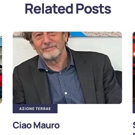
Related Posts
AZIONE TERRAE
Ciao Mauro