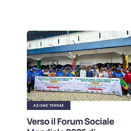
AZIONE TERRAE
Verso il Forum Sociale