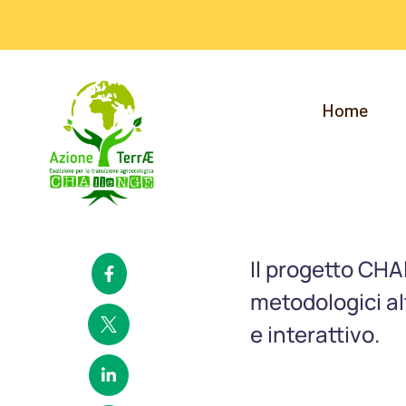
Home
Il progetto CHA
metodologici al
e interattivo.