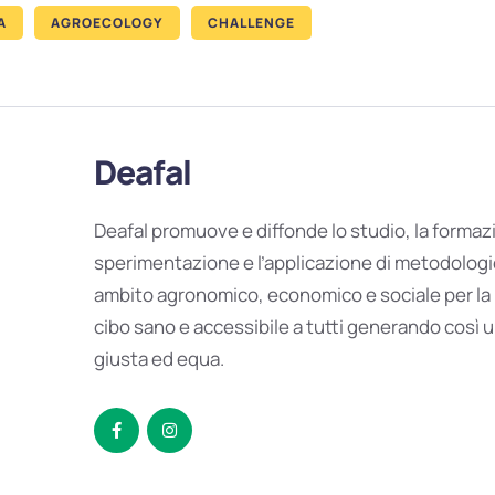
A
AGROECOLOGY
CHALLENGE
Deafal
Deafal promuove e diffonde lo studio, la formazi
sperimentazione e l’applicazione di metodologi
ambito agronomico, economico e sociale per la
cibo sano e accessibile a tutti generando così 
giusta ed equa.