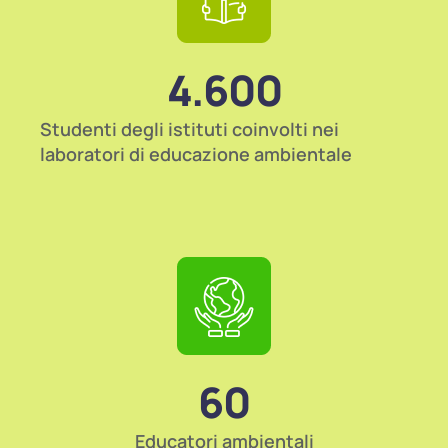
4.600
Studenti degli istituti coinvolti nei
laboratori di educazione ambientale
60
Educatori ambientali