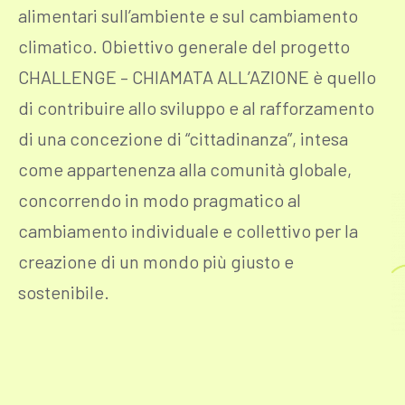
alimentari sull’ambiente e sul cambiamento
climatico. Obiettivo generale del progetto
CHALLENGE – CHIAMATA ALL’AZIONE è quello
di contribuire allo sviluppo e al rafforzamento
di una concezione di “cittadinanza”, intesa
come appartenenza alla comunità globale,
concorrendo in modo pragmatico al
cambiamento individuale e collettivo per la
creazione di un mondo più giusto e
sostenibile.