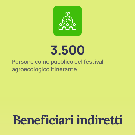
3.500
Persone come pubblico del festival
agroecologico itinerante
Beneficiari indiretti