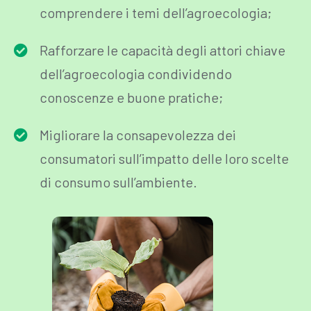
comprendere i temi dell’agroecologia;
Rafforzare le capacità degli attori chiave
dell’agroecologia condividendo
conoscenze e buone pratiche;
Migliorare la consapevolezza dei
consumatori sull’impatto delle loro scelte
di consumo sull’ambiente.