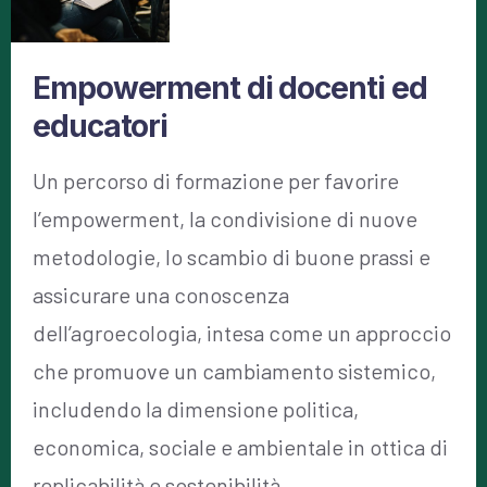
Empowerment di docenti ed
educatori
Un percorso di formazione per favorire
l’empowerment, la condivisione di nuove
metodologie, lo scambio di buone prassi e
assicurare una conoscenza
dell’agroecologia, intesa come un approccio
che promuove un cambiamento sistemico,
includendo la dimensione politica,
economica, sociale e ambientale in ottica di
replicabilità e sostenibilità.