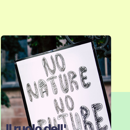
Il ruolo dell'