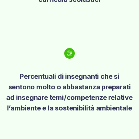
Percentuali di insegnanti che si
sentono molto o abbastanza preparati
ad insegnare temi/competenze relative
l’ambiente e la sostenibilità ambientale