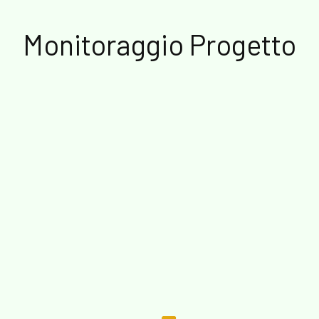
Monitoraggio Progetto