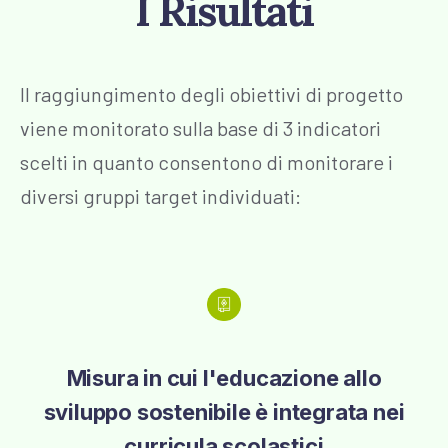
I Risultati
Il raggiungimento degli obiettivi di progetto
viene monitorato sulla base di 3 indicatori
scelti in quanto consentono di monitorare i
diversi gruppi target individuati:
Misura in cui l'educazione allo
sviluppo sostenibile è integrata nei
curricula scolastici