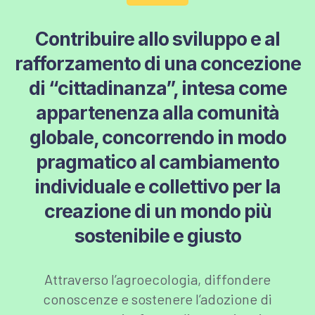
Contribuire allo sviluppo e al
rafforzamento di una concezione
di “cittadinanza”, intesa come
appartenenza alla comunità
globale, concorrendo in modo
pragmatico al cambiamento
individuale e collettivo per la
creazione di un mondo più
sostenibile e giusto
Attraverso l’agroecologia, diffondere
conoscenze e sostenere l’adozione di