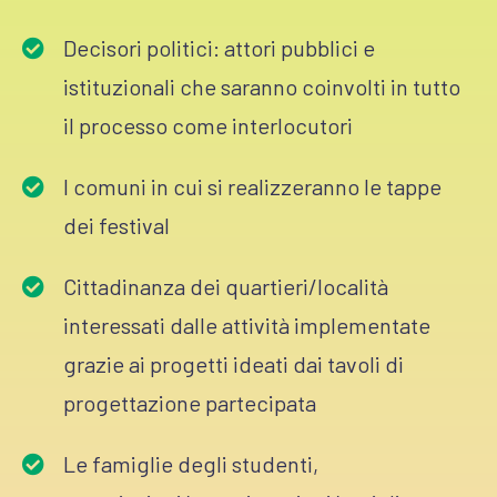
Decisori politici: attori pubblici e
istituzionali che saranno coinvolti in tutto
il processo come interlocutori
I comuni in cui si realizzeranno le tappe
dei festival
Cittadinanza dei quartieri/località
interessati dalle attività implementate
grazie ai progetti ideati dai tavoli di
progettazione partecipata
Le famiglie degli studenti,