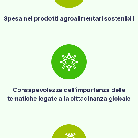
Spesa nei prodotti agroalimentari sostenibili
Consapevolezza dell’importanza delle
tematiche legate alla cittadinanza globale