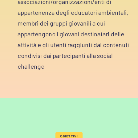
associazioni/organizzazioni/enti di
appartenenza degli educatori ambientali,
membri dei gruppi giovanili a cui
appartengono i giovani destinatari delle
attività e gli utenti raggiunti dai contenuti
condivisi dai partecipanti alla social
challenge
OBIETTIVI