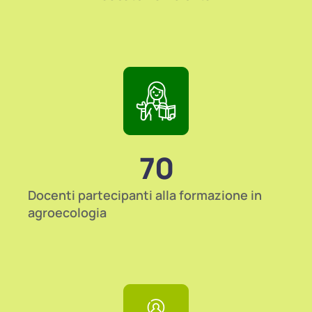
70
Docenti partecipanti alla formazione in
agroecologia