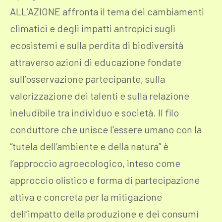
ALL’AZIONE affronta il tema dei cambiamenti
climatici e degli impatti antropici sugli
ecosistemi e sulla perdita di biodiversità
attraverso azioni di educazione fondate
sull’osservazione partecipante, sulla
valorizzazione dei talenti e sulla relazione
ineludibile tra individuo e società. Il filo
conduttore che unisce l’essere umano con la
“tutela dell’ambiente e della natura” è
l’approccio agroecologico, inteso come
approccio olistico e forma di partecipazione
attiva e concreta per la mitigazione
dell’impatto della produzione e dei consumi