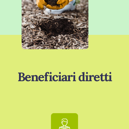
Beneficiari diretti