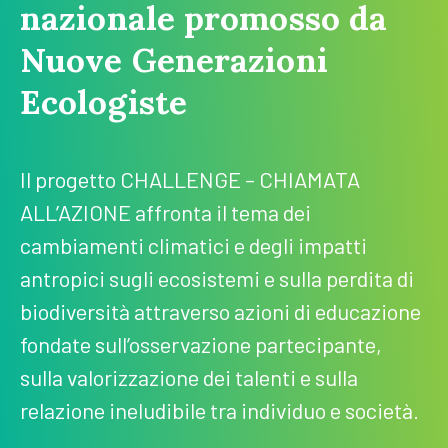
nazionale promosso da
Nuove Generazioni
Ecologiste
Il progetto CHALLENGE – CHIAMATA
ALL’AZIONE affronta il tema dei
cambiamenti climatici e degli impatti
antropici sugli ecosistemi e sulla perdita di
biodiversità attraverso azioni di educazione
fondate sull’osservazione partecipante,
sulla valorizzazione dei talenti e sulla
relazione ineludibile tra individuo e società.