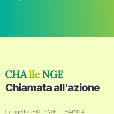
CHA
lle
NGE
Chiamata all'azione
Il progetto CHALLENGE – CHIAMATA