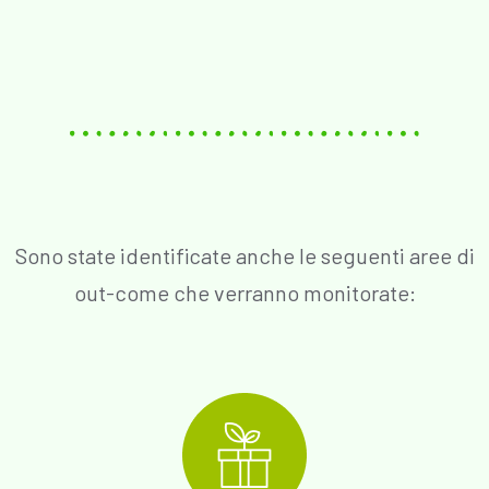
Sono state identificate anche le seguenti aree di
out-come che verranno monitorate: