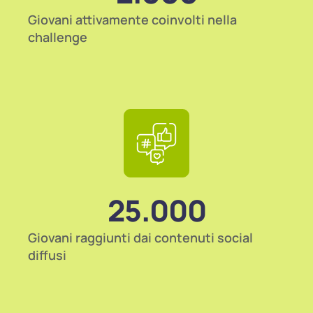
Giovani attivamente coinvolti nella
challenge
25.000
Giovani raggiunti dai contenuti social
diffusi