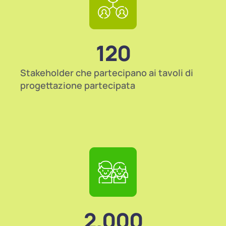
120
Stakeholder che partecipano ai tavoli di
progettazione partecipata
2.000