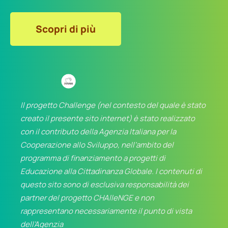
Scopri di più
Il progetto Challenge (nel contesto del quale è stato
creato il presente sito internet) è stato realizzato
con il contributo della Agenzia Italiana per la
Cooperazione allo Sviluppo, nell’ambito del
programma di finanziamento a progetti di
Educazione alla Cittadinanza Globale. I contenuti di
questo sito sono di esclusiva responsabilità dei
partner del progetto CHAlleNGE e non
rappresentano necessariamente il punto di vista
dell’Agenzia