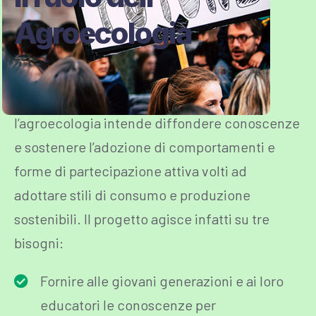
Agroecologia
In particolare, il progetto, attraverso
l’agroecologia intende diffondere conoscenze
e sostenere l’adozione di comportamenti e
forme di partecipazione attiva volti ad
adottare stili di consumo e produzione
sostenibili. Il progetto agisce infatti su tre
bisogni:
Fornire alle giovani generazioni e ai loro
educatori le conoscenze per