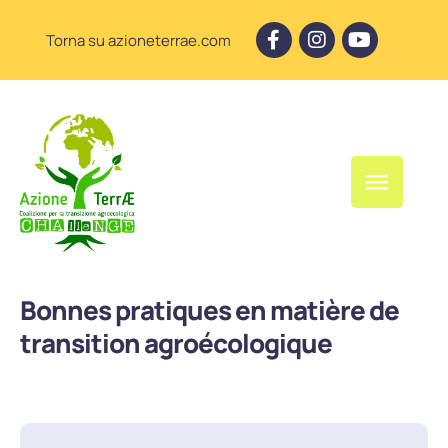
Torna su azioneterrae.com
Bonnes pratiques en matière de
transition agroécologique