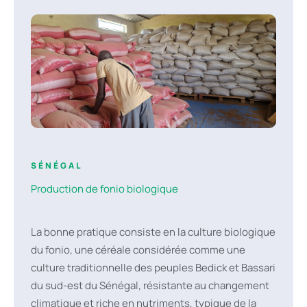
SÉNÉGAL
Production de fonio biologique
La bonne pratique consiste en la culture biologique
du fonio, une céréale considérée comme une
culture traditionnelle des peuples Bedick et Bassari
du sud-est du Sénégal, résistante au changement
climatique et riche en nutriments, typique de la