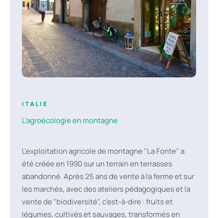
ITALIE
L’agroécologie en montagne
L'exploitation agricole de montagne "La Fonte" a
été créée en 1990 sur un terrain en terrasses
abandonné. Après 25 ans de vente à la ferme et sur
les marchés, avec des ateliers pédagogiques et la
vente de "biodiversité", c'est-à-dire : fruits et
légumes, cultivés et sauvages, transformés en