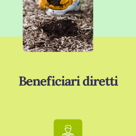
Beneficiari diretti