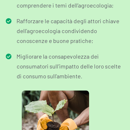
comprendere i temi dell’agroecologia;
Rafforzare le capacità degli attori chiave
dell’agroecologia condividendo
conoscenze e buone pratiche;
Migliorare la consapevolezza dei
consumatori sull’impatto delle loro scelte
di consumo sull’ambiente.