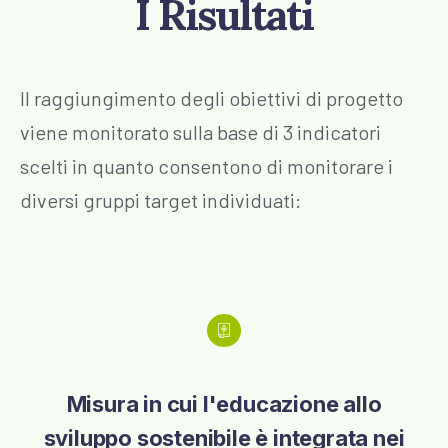
I Risultati
Il raggiungimento degli obiettivi di progetto
viene monitorato sulla base di 3 indicatori
scelti in quanto consentono di monitorare i
diversi gruppi target individuati:
Misura in cui l'educazione allo
sviluppo sostenibile è integrata nei