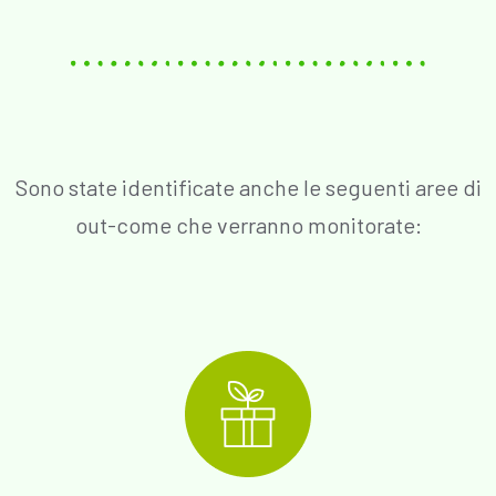
Sono state identificate anche le seguenti aree di
out-come che verranno monitorate: