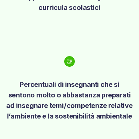
curricula scolastici
Percentuali di insegnanti che si
sentono molto o abbastanza preparati
ad insegnare temi/competenze relative
l’ambiente e la sostenibilità ambientale