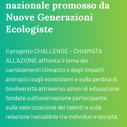
nazionale promosso da
Nuove Generazioni
Ecologiste
Il progetto CHALLENGE – CHIAMATA
ALL’AZIONE affronta il tema dei
cambiamenti climatici e degli impatti
antropici sugli ecosistemi e sulla perdita di
biodiversità attraverso azioni di educazione
fondate sull’osservazione partecipante,
sulla valorizzazione dei talenti e sulla
relazione ineludibile tra individuo e società.