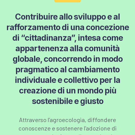
Contribuire allo sviluppo e al
rafforzamento di una concezione
di “cittadinanza”, intesa come
appartenenza alla comunità
globale, concorrendo in modo
pragmatico al cambiamento
individuale e collettivo per la
creazione di un mondo più
sostenibile e giusto
Attraverso l’agroecologia, diffondere
conoscenze e sostenere l’adozione di