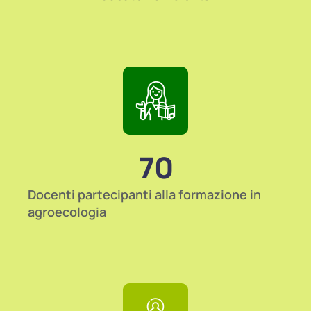
70
Docenti partecipanti alla formazione in
agroecologia