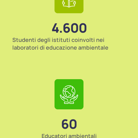
4.600
Studenti degli istituti coinvolti nei
laboratori di educazione ambientale
60
Educatori ambientali