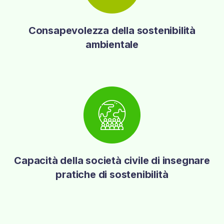
Consapevolezza della sostenibilità
ambientale
Capacità della società civile di insegnare
pratiche di sostenibilità