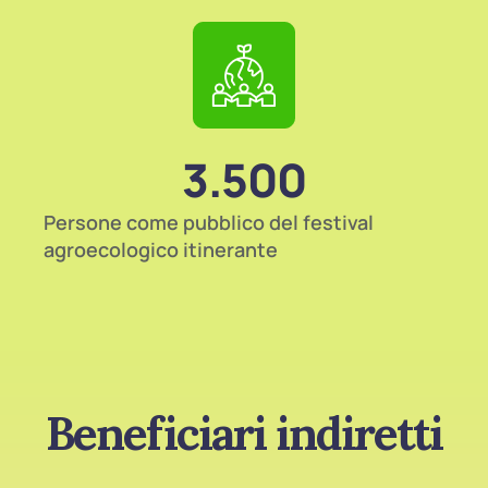
3.500
Persone come pubblico del festival
agroecologico itinerante
Beneficiari indiretti