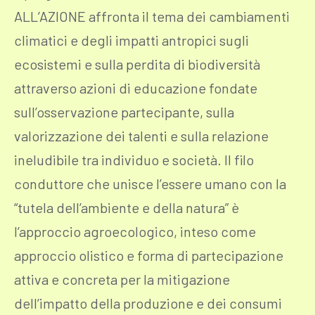
ALL’AZIONE affronta il tema dei cambiamenti
climatici e degli impatti antropici sugli
ecosistemi e sulla perdita di biodiversità
attraverso azioni di educazione fondate
sull’osservazione partecipante, sulla
valorizzazione dei talenti e sulla relazione
ineludibile tra individuo e società. Il filo
conduttore che unisce l’essere umano con la
“tutela dell’ambiente e della natura” è
l’approccio agroecologico, inteso come
approccio olistico e forma di partecipazione
attiva e concreta per la mitigazione
dell’impatto della produzione e dei consumi