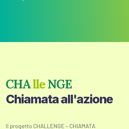
CHA
lle
NGE
Chiamata all'azione
Il progetto CHALLENGE – CHIAMATA