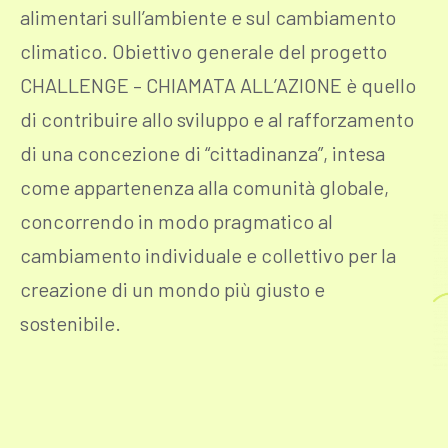
alimentari sull’ambiente e sul cambiamento
climatico. Obiettivo generale del progetto
CHALLENGE – CHIAMATA ALL’AZIONE è quello
di contribuire allo sviluppo e al rafforzamento
di una concezione di “cittadinanza”, intesa
come appartenenza alla comunità globale,
concorrendo in modo pragmatico al
cambiamento individuale e collettivo per la
creazione di un mondo più giusto e
sostenibile.