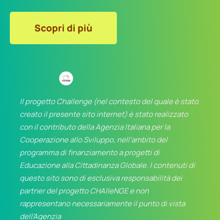
Scopri di più
Il progetto Challenge (nel contesto del quale è stato
creato il presente sito internet) è stato realizzato
con il contributo della Agenzia Italiana per la
Cooperazione allo Sviluppo, nell’ambito del
programma di finanziamento a progetti di
Educazione alla Cittadinanza Globale. I contenuti di
questo sito sono di esclusiva responsabilità dei
partner del progetto CHAlleNGE e non
rappresentano necessariamente il punto di vista
dell’Agenzia