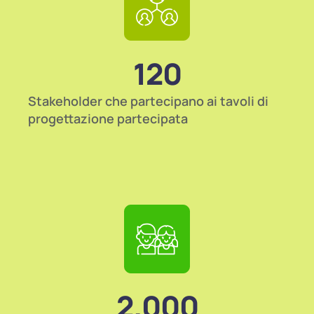
120
Stakeholder che partecipano ai tavoli di
progettazione partecipata
2.000