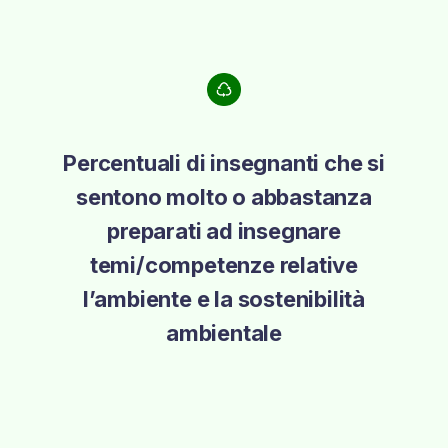
Percentuali di insegnanti che si
sentono molto o abbastanza
preparati ad insegnare
temi/competenze relative
l’ambiente e la sostenibilità
ambientale