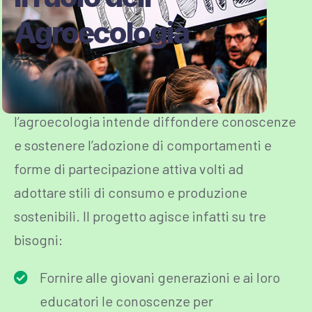
Agroecologia
In particolare, il progetto, attraverso
l’agroecologia intende diffondere conoscenze
e sostenere l’adozione di comportamenti e
forme di partecipazione attiva volti ad
adottare stili di consumo e produzione
sostenibili. Il progetto agisce infatti su tre
bisogni:
Fornire alle giovani generazioni e ai loro
educatori le conoscenze per