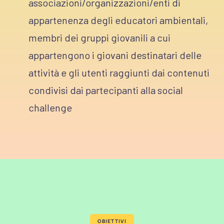
associazioni/organizzazioni/enti di
appartenenza degli educatori ambientali,
membri dei gruppi giovanili a cui
appartengono i giovani destinatari delle
attività e gli utenti raggiunti dai contenuti
condivisi dai partecipanti alla social
challenge
OBIETTIVI