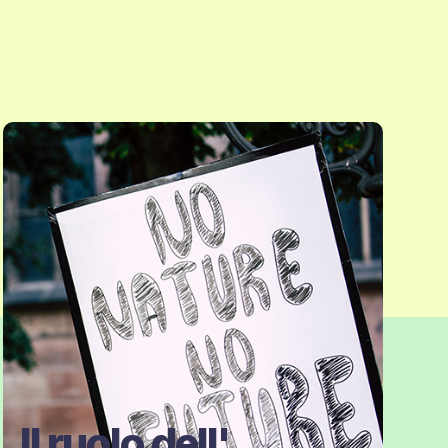
Il ruolo dell'