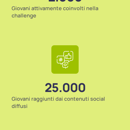
Giovani attivamente coinvolti nella
challenge
25.000
Giovani raggiunti dai contenuti social
diffusi