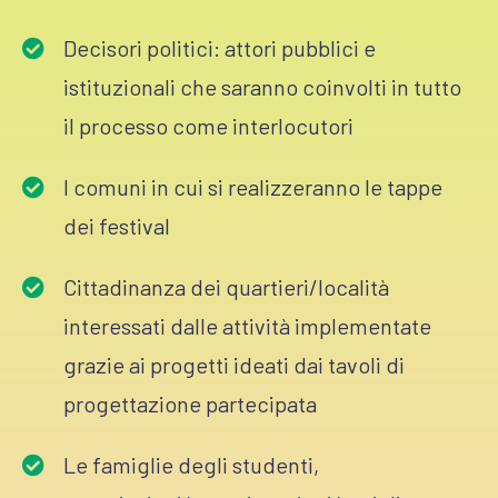
Decisori politici: attori pubblici e
istituzionali che saranno coinvolti in tutto
il processo come interlocutori
I comuni in cui si realizzeranno le tappe
dei festival
Cittadinanza dei quartieri/località
interessati dalle attività implementate
grazie ai progetti ideati dai tavoli di
progettazione partecipata
Le famiglie degli studenti,