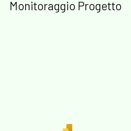
Monitoraggio Progetto