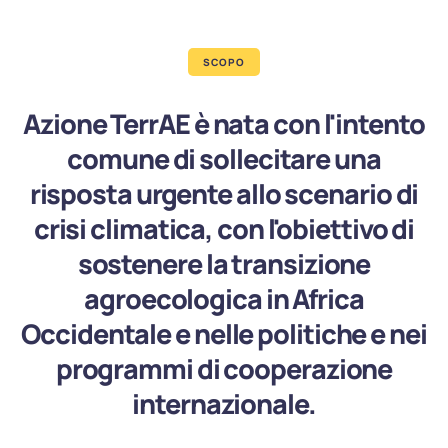
SCOPO
Azione TerrAE è nata con l'intento
comune di sollecitare una
risposta urgente allo scenario di
crisi climatica, con l'obiettivo di
sostenere la transizione
agroecologica in Africa
Occidentale e nelle politiche e nei
programmi di cooperazione
internazionale.