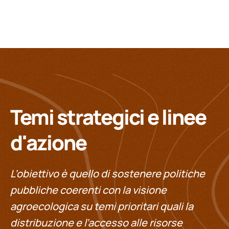
Temi strategici e linee
d'azione
L’obiettivo è quello di sostenere politiche
pubbliche coerenti con la visione
agroecologica su temi prioritari quali la
distribuzione e l’accesso alle risorse