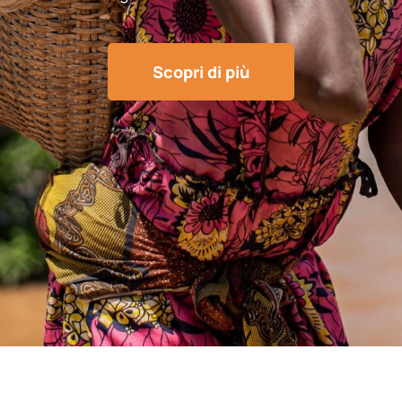
Scopri di più