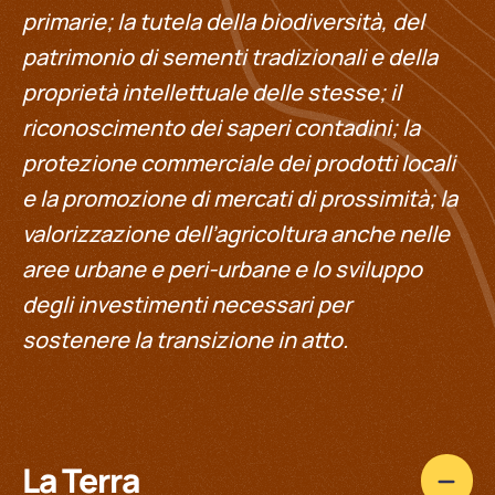
primarie; la tutela della biodiversità, del
patrimonio di sementi tradizionali e della
proprietà intellettuale delle stesse; il
riconoscimento dei saperi contadini; la
protezione commerciale dei prodotti locali
e la promozione di mercati di prossimità; la
valorizzazione dell’agricoltura anche nelle
aree urbane e peri-urbane e lo sviluppo
degli investimenti necessari per
sostenere la transizione in atto.
La Terra