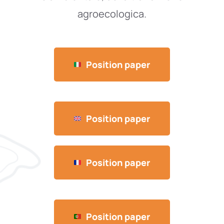
agroecologica.
Position paper
Position paper
Position paper
Position paper