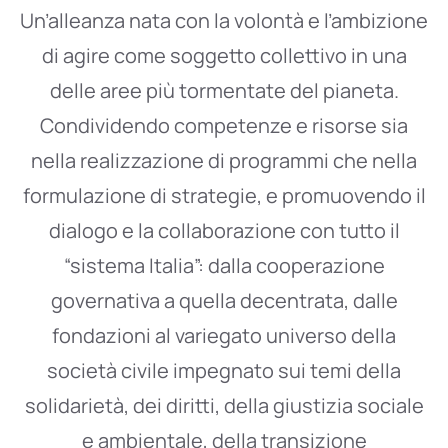
Un’alleanza nata con la volontà e l’ambizione
di agire come soggetto collettivo in una
delle aree più tormentate del pianeta.
Condividendo competenze e risorse sia
nella realizzazione di programmi che nella
formulazione di strategie, e promuovendo il
dialogo e la collaborazione con tutto il
“sistema Italia”: dalla cooperazione
governativa a quella decentrata, dalle
fondazioni al variegato universo della
società civile impegnato sui temi della
solidarietà, dei diritti, della giustizia sociale
e ambientale, della transizione