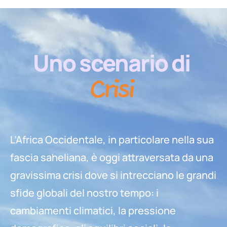
Uno scenario di
Crisi
L’Africa Occidentale, in particolare nella sua
fascia saheliana, è oggi attraversata da una
gravissima crisi dove si intrecciano le grandi
sfide globali del nostro tempo: i
cambiamenti climatici, la pressione