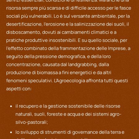
risorsa sempre più scarsa e di difficile accesso per le fasce
sociali più vulnerabili. Lo è sul versante ambientale, per la
desertificazione, l’erosione e la salinizzazione dei suoli, il
disboscamento, dovuti ai cambiamenti climatici e a
pratiche produttive insostenibili. E su quello sociale, per
l’effetto combinato della frammentazione delle Imprese, a
seguito della pressione demografica, e della loro
concentrazione, causata dal landgrabbing, dalla
produzione di biomassa a fini energetici e da altri
fenomeni speculativi. L’Agroecologia affronta tutti questi
aspetti con:
il recupero e la gestione sostenibile delle risorse
naturali, suoli, foreste e acqua e dei sistemi agro-
silvo-pastorali;
lo sviluppo di strumenti di governance della terra e