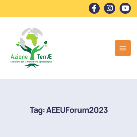
Tag:
AEEUForum2023