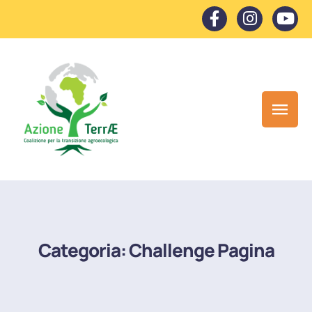
Categoria:
Challenge Pagina