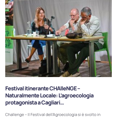
Festival itinerante CHAlleNGE –
Naturalmente Locale: L’agroecologia
protagonista a Cagliari…
Challenge – Il Festival dell’Agroecologia si è svolto in