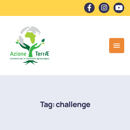
Tag:
challenge