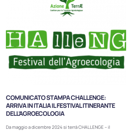
COMUNICATO STAMPA CHALLENGE:
ARRIVA IN ITALIA IL FESTIVAL ITINERANTE
DELL’AGROECOLOGIA
Da maggio a dicembre 2024 si terrà CHALLENGE – il