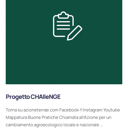
Progetto CHAlleNGE
Torna su azioneterrae.com Facebook-f Instagram Youtube
Mappatura Buone Pratiche Chiamata all’Azione per un
cambiamento agroecologico locale e nazionale …